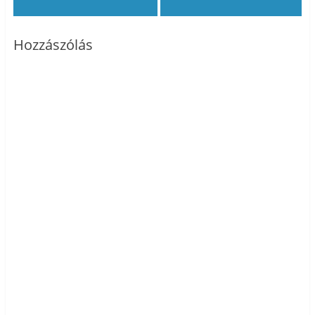
Hozzászólás