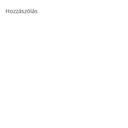
Hozzászólás