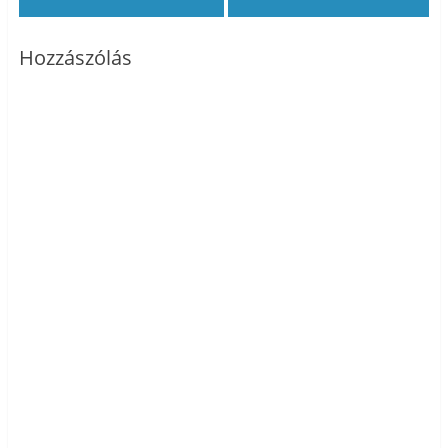
Hozzászólás