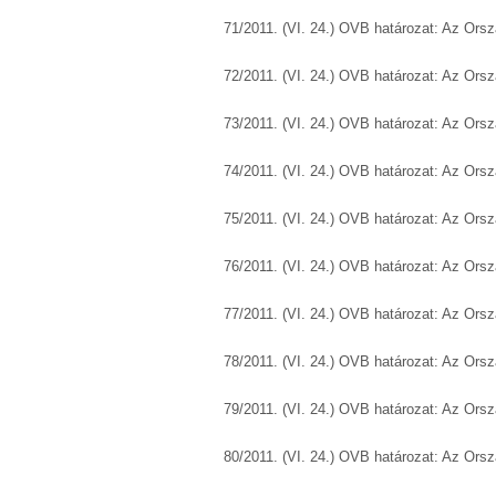
71/2011. (VI. 24.) OVB határozat: Az Ors
72/2011. (VI. 24.) OVB határozat: Az Ors
73/2011. (VI. 24.) OVB határozat: Az Ors
74/2011. (VI. 24.) OVB határozat: Az Ors
75/2011. (VI. 24.) OVB határozat: Az Ors
76/2011. (VI. 24.) OVB határozat: Az Ors
77/2011. (VI. 24.) OVB határozat: Az Ors
78/2011. (VI. 24.) OVB határozat: Az Ors
79/2011. (VI. 24.) OVB határozat: Az Ors
80/2011. (VI. 24.) OVB határozat: Az Ors