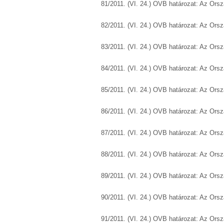
81/2011. (VI. 24.) OVB határozat: Az Ors
82/2011. (VI. 24.) OVB határozat: Az Ors
83/2011. (VI. 24.) OVB határozat: Az Ors
84/2011. (VI. 24.) OVB határozat: Az Ors
85/2011. (VI. 24.) OVB határozat: Az Ors
86/2011. (VI. 24.) OVB határozat: Az Ors
87/2011. (VI. 24.) OVB határozat: Az Ors
88/2011. (VI. 24.) OVB határozat: Az Ors
89/2011. (VI. 24.) OVB határozat: Az Ors
90/2011. (VI. 24.) OVB határozat: Az Ors
91/2011. (VI. 24.) OVB határozat: Az Ors