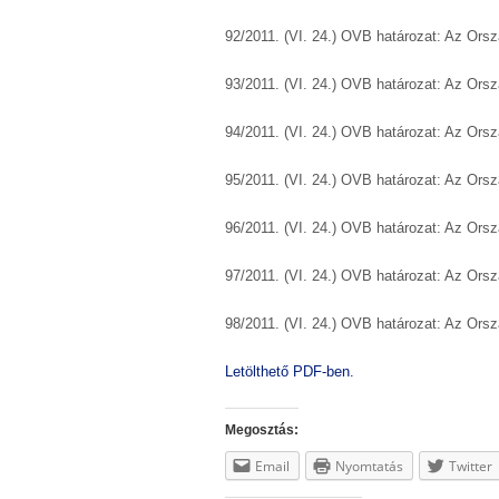
92/2011. (VI. 24.) OVB határozat: Az Ors
93/2011. (VI. 24.) OVB határozat: Az Ors
94/2011. (VI. 24.) OVB határozat: Az Ors
95/2011. (VI. 24.) OVB határozat: Az Ors
96/2011. (VI. 24.) OVB határozat: Az Ors
97/2011. (VI. 24.) OVB határozat: Az Ors
98/2011. (VI. 24.) OVB határozat: Az Ors
Letölthető PDF-ben.
Megosztás:
Email
Nyomtatás
Twitter