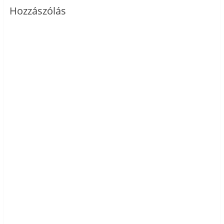
Hozzászólás