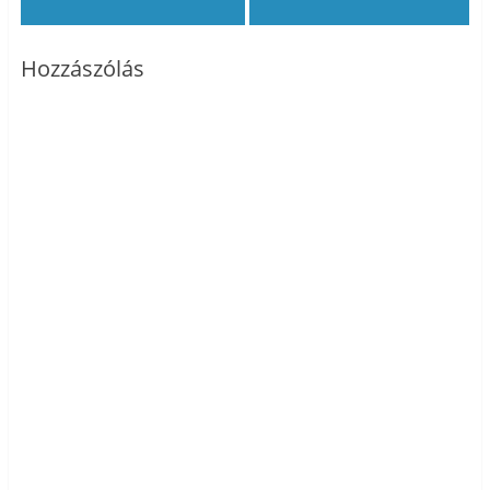
Hozzászólás