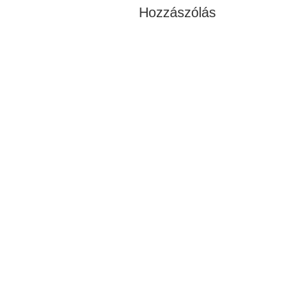
Hozzászólás