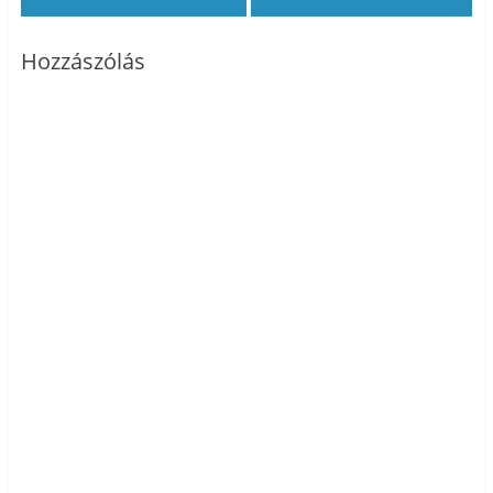
Hozzászólás