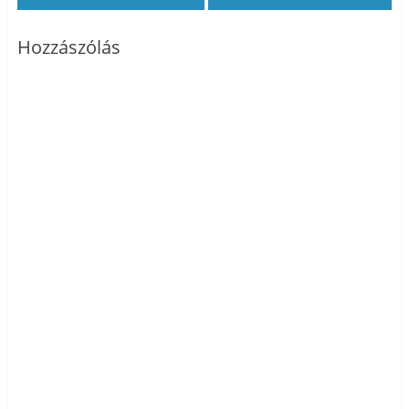
Hozzászólás