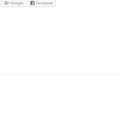
Google
Facebook