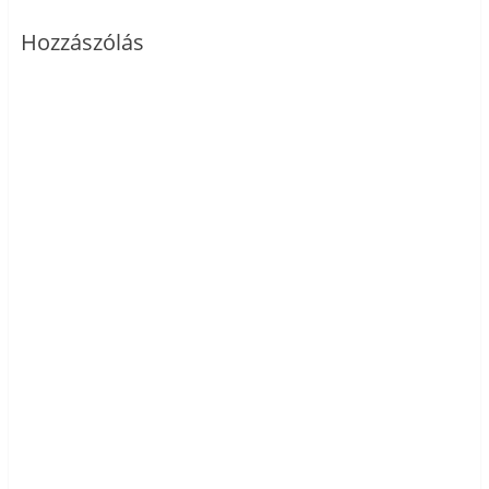
Hozzászólás