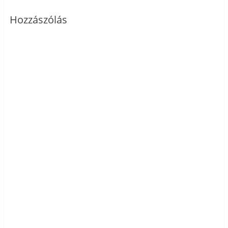
Hozzászólás