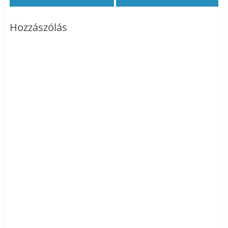
Hozzászólás