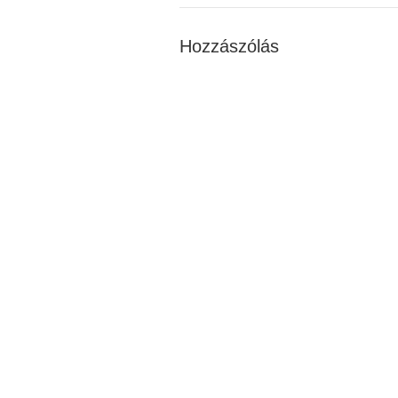
Hozzászólás