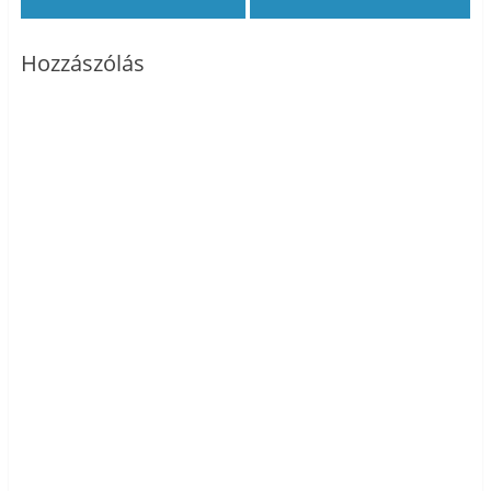
Hozzászólás